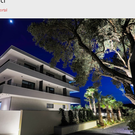
portal