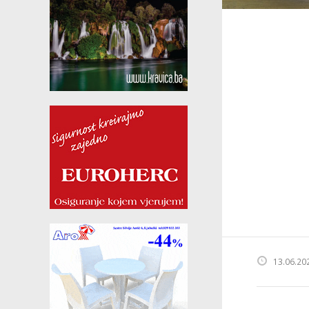
13.06.20