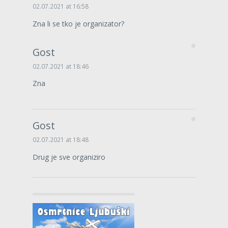
02.07.2021 at 16:58
Zna li se tko je organizator?
Gost
02.07.2021 at 18:46
Zna
Gost
02.07.2021 at 18:48
Drug je sve organiziro