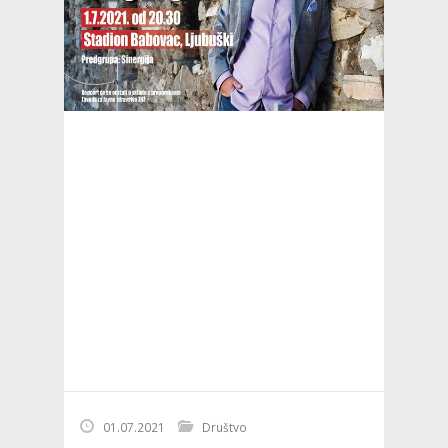
01.07.2021
Društvo