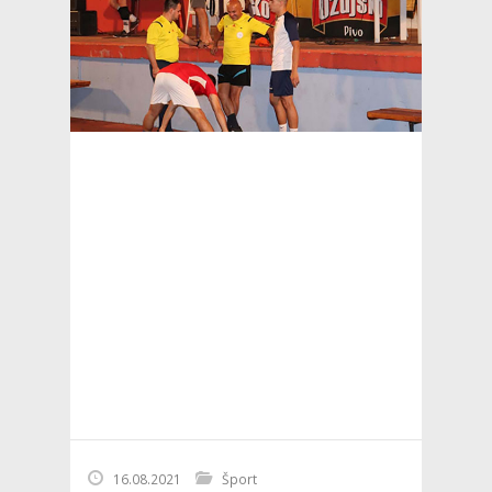
16.08.2021
Šport