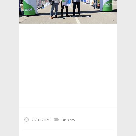
28.05.2021
Društvo