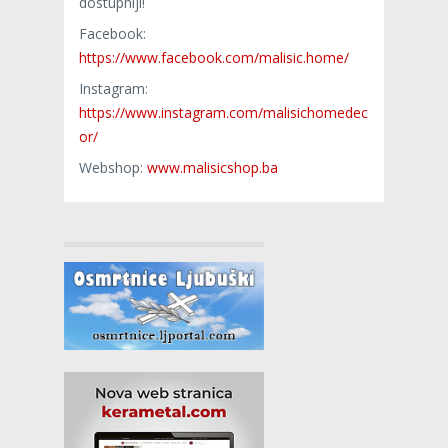
dostupniji!
Facebook:
https://www.facebook.com/malisic.home/
Instagram:
https://www.instagram.com/malisichomedec
or/
Webshop:
www.malisicshop.ba