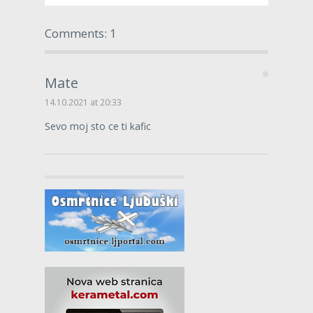
Comments: 1
Mate
14.10.2021 at 20:33
Sevo moj sto ce ti kafic