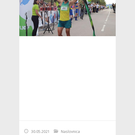
30.05.2021
Naslovnica