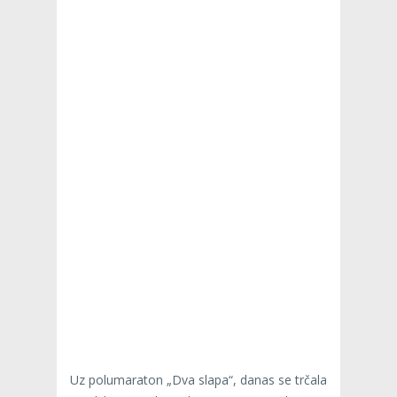
Uz polumaraton „Dva slapa“, danas se trčala