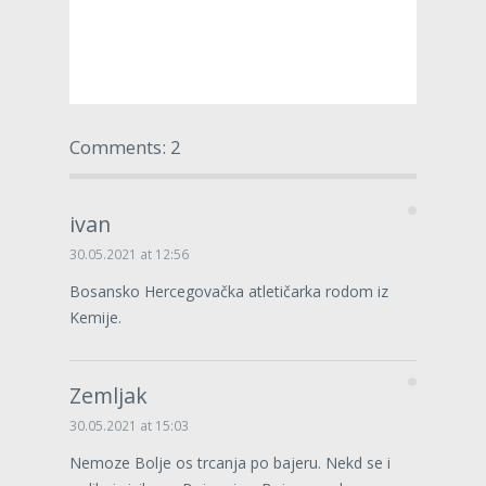
Comments: 2
ivan
30.05.2021 at 12:56
Bosansko Hercegovačka atletičarka rodom iz
Kemije.
Zemljak
30.05.2021 at 15:03
Nemoze Bolje os trcanja po bajeru. Nekd se i