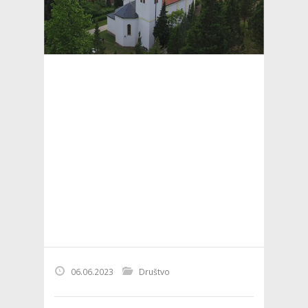
06.06.2023
Društvo