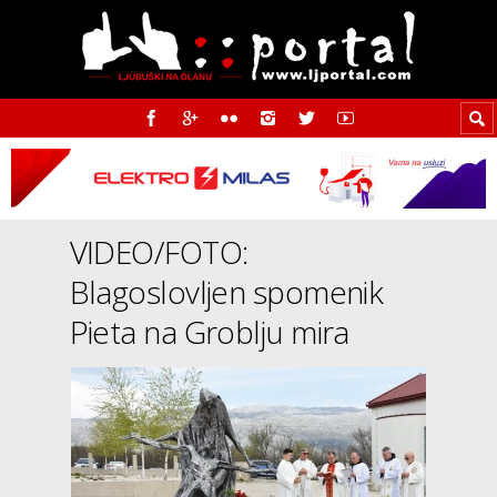
VIDEO/FOTO:
Blagoslovljen spomenik
Pieta na Groblju mira