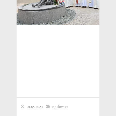
01.05.2023
Naslovnica