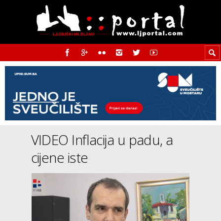
VIDEO Inflacija u padu, a
cijene iste