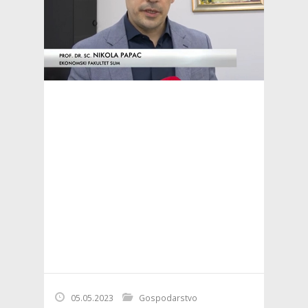
05.05.2023
Gospodarstvo