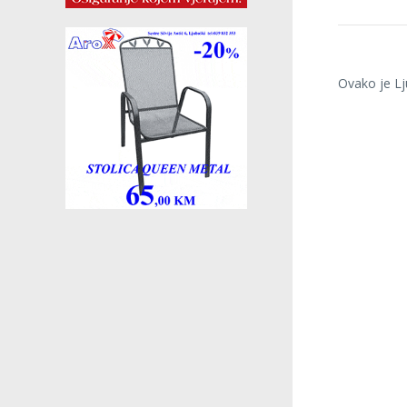
Ovako je Lj