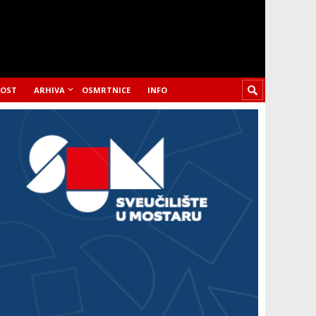
LOST
ARHIVA
OSMRTNICE
INFO