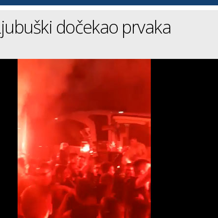
Ljubuški dočekao prvaka