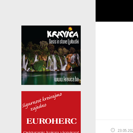
23.05.20