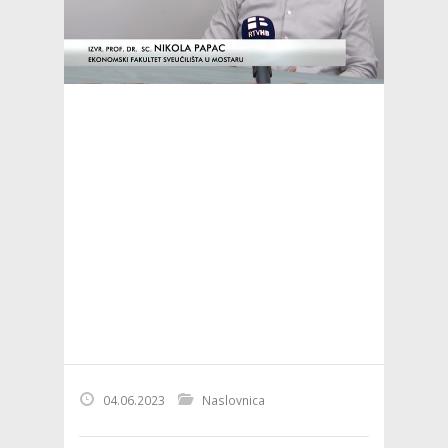
04.06.2023
Naslovnica