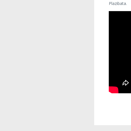
Plazibata.