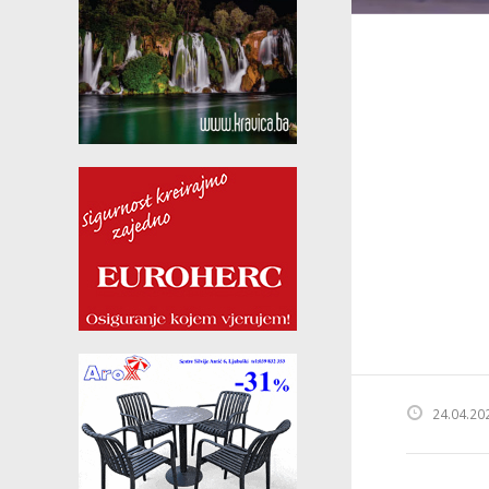
24.04.20