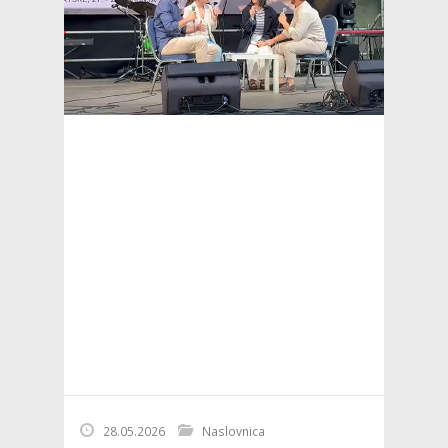
28.05.2026
Naslovnica