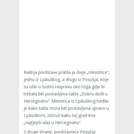
Radnja predstave pratila je dvije „ministrice”,
jednu iz Ljubuškog, a drugu iz Posušja, koje
su ušle u žustru raspravu oko toga gdje bi
trebala biti postavljena tabla „Dobro došli u
Hercegovinu”. Ministrica iz Ljubuškog tvrdila
je kako tabla mora biti postavljena upravo u
Ljubuškom, ističući kako taj grad ima
„najljepši ulaz u Hercegovinu”.
S druge strane, predstavnica Posušja