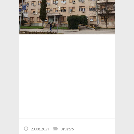
23.08.2021
Društvo