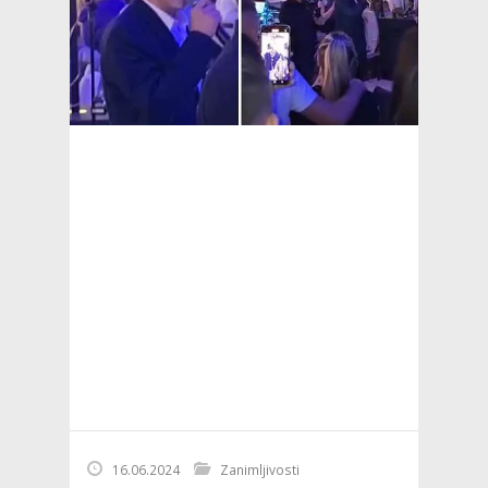
16.06.2024
Zanimljivosti