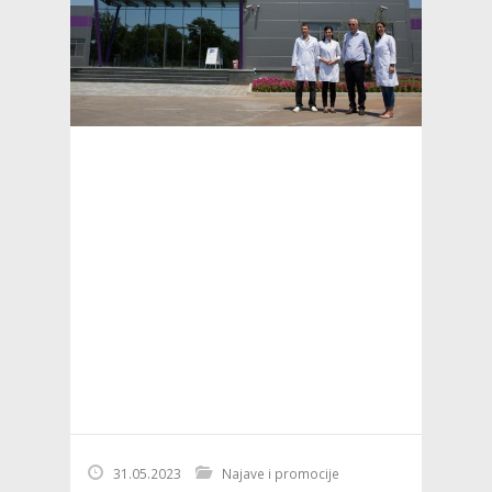
31.05.2023
Najave i promocije