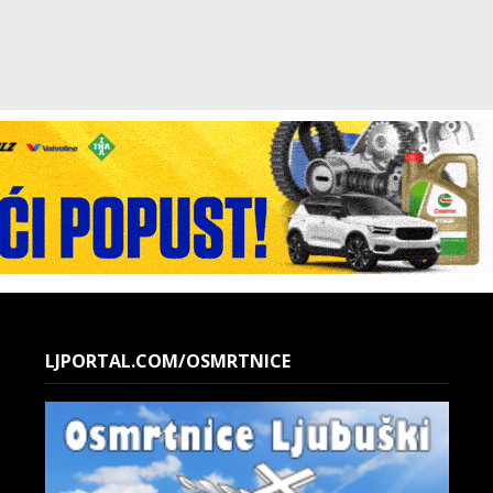
LJPORTAL.COM/OSMRTNICE