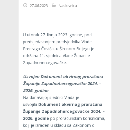
27.06.2023
Naslovnica
U utorak 27. lipnja 2023. godine, pod
predsjedavanjem predsjednika Vlade
Predraga Čovića, u Širokom Brijegu je
održana 11. sjednica Vlade Županije
Zapadnohercegovačke.
Usvojen Dokument okvirnog proračuna
Županije Zapadnohercegovačke 2024. –
2026. godine
Na današnjoj sjednici Vlada je
usvojila
Dokument okvirnog proračuna
Županije Zapadnohercegovačke 2024. –
2026. godine
po proračunskim korisnicima,
koji je izrađen u skladu sa Zakonom o