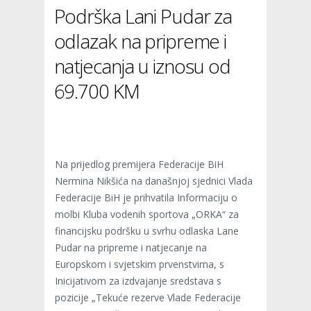
Podrška Lani Pudar za
odlazak na pripreme i
natjecanja u iznosu od
69.700 KM
Na prijedlog premijera Federacije BiH
Nermina Nikšića na današnjoj sjednici Vlada
Federacije BiH je prihvatila Informaciju o
molbi Kluba vodenih sportova „ORKA“ za
financijsku podršku u svrhu odlaska Lane
Pudar na pripreme i natjecanje na
Europskom i svjetskim prvenstvima, s
Inicijativom za izdvajanje sredstava s
pozicije „Tekuće rezerve Vlade Federacije