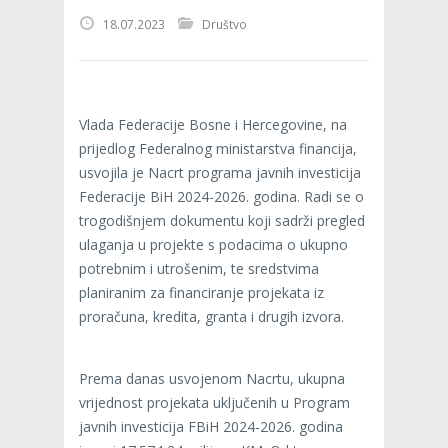
18.07.2023
Društvo
Vlada Federacije Bosne i Hercegovine, na
prijedlog Federalnog ministarstva financija,
usvojila je Nacrt programa javnih investicija
Federacije BiH 2024-2026. godina. Radi se o
trogodišnjem dokumentu koji sadrži pregled
ulaganja u projekte s podacima o ukupno
potrebnim i utrošenim, te sredstvima
planiranim za financiranje projekata iz
proračuna, kredita, granta i drugih izvora.
Prema danas usvojenom Nacrtu, ukupna
vrijednost projekata uključenih u Program
javnih investicija FBiH 2024-2026. godina