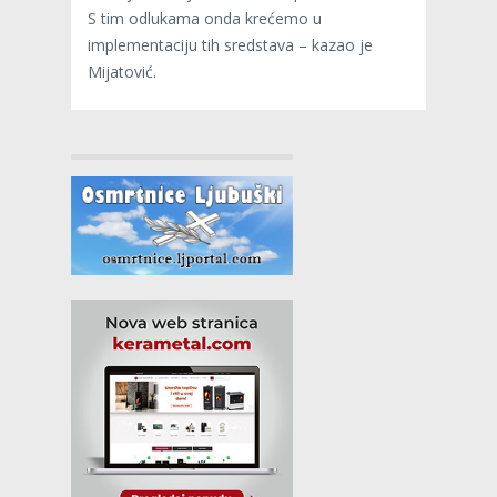
S tim odlukama onda krećemo u
implementaciju tih sredstava – kazao je
Mijatović.