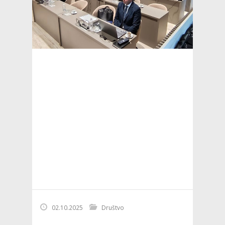
02.10.2025
Društvo