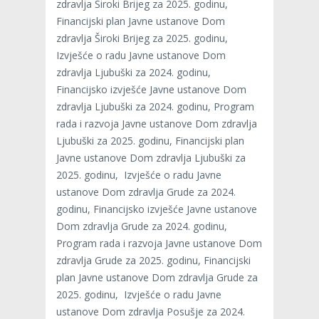
zdravlja Široki Brijeg za 2025. godinu,
Financijski plan Javne ustanove Dom
zdravlja Široki Brijeg za 2025. godinu,
Izvješće o radu Javne ustanove Dom
zdravlja Ljubuški za 2024. godinu,
Financijsko izvješće Javne ustanove Dom
zdravlja Ljubuški za 2024. godinu, Program
rada i razvoja Javne ustanove Dom zdravlja
Ljubuški za 2025. godinu, Financijski plan
Javne ustanove Dom zdravlja Ljubuški za
2025. godinu, Izvješće o radu Javne
ustanove Dom zdravlja Grude za 2024.
godinu, Financijsko izvješće Javne ustanove
Dom zdravlja Grude za 2024. godinu,
Program rada i razvoja Javne ustanove Dom
zdravlja Grude za 2025. godinu, Financijski
plan Javne ustanove Dom zdravlja Grude za
2025. godinu, Izvješće o radu Javne
ustanove Dom zdravlja Posušje za 2024.