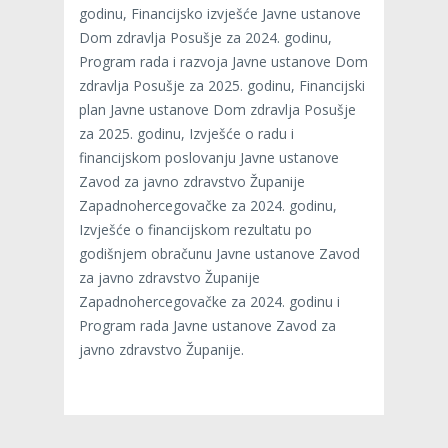
godinu, Financijsko izvješće Javne ustanove
Dom zdravlja Posušje za 2024. godinu,
Program rada i razvoja Javne ustanove Dom
zdravlja Posušje za 2025. godinu, Financijski
plan Javne ustanove Dom zdravlja Posušje
za 2025. godinu, Izvješće o radu i
financijskom poslovanju Javne ustanove
Zavod za javno zdravstvo Županije
Zapadnohercegovačke za 2024. godinu,
Izvješće o financijskom rezultatu po
godišnjem obračunu Javne ustanove Zavod
za javno zdravstvo Županije
Zapadnohercegovačke za 2024. godinu i
Program rada Javne ustanove Zavod za
javno zdravstvo Županije.