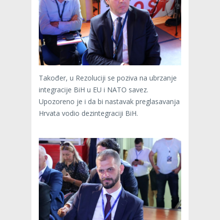
Također, u Rezoluciji se poziva na ubrzanje
integracije BiH u EU i NATO savez.
Upozoreno je i da bi nastavak preglasavanja
Hrvata vodio dezintegraciji BiH.