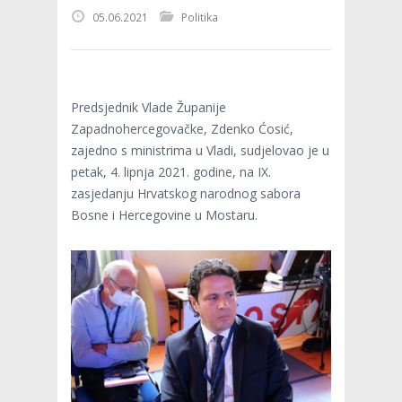
05.06.2021
Politika
Predsjednik Vlade Županije
Zapadnohercegovačke, Zdenko Ćosić,
zajedno s ministrima u Vladi, sudjelovao je u
petak, 4. lipnja 2021. godine, na IX.
zasjedanju Hrvatskog narodnog sabora
Bosne i Hercegovine u Mostaru.