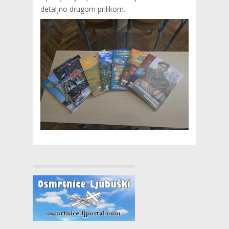
detaljno drugom prilikom.