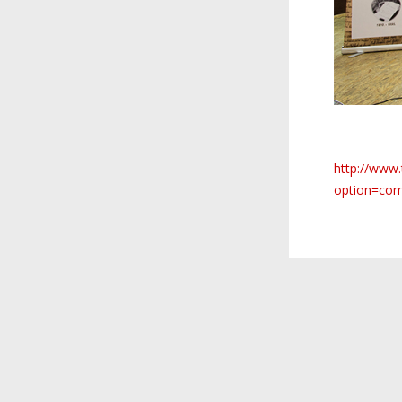
http://www.
option=com