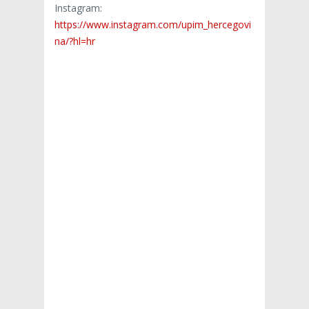
Instagram:
https://www.instagram.com/upim_hercegovi
na/?hl=hr