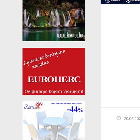
20.06.20