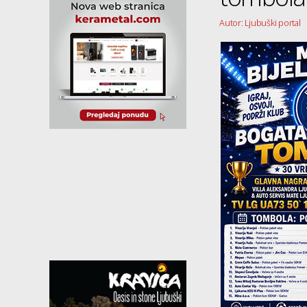
Autor: Ljubuški portal