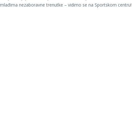
ajmlađima nezaboravne trenutke – vidimo se na Sportskom centru!