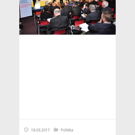
18.03.2017
Politika