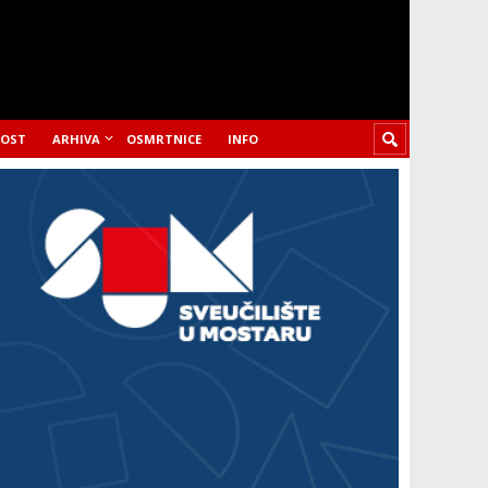
LOST
ARHIVA
OSMRTNICE
INFO