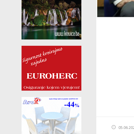
05.06.20