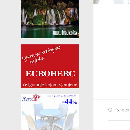
15.10.20