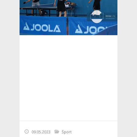
09.05.2023
Šport