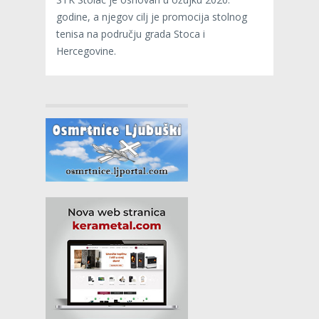
godine, a njegov cilj je promocija stolnog
tenisa na području grada Stoca i
Hercegovine.