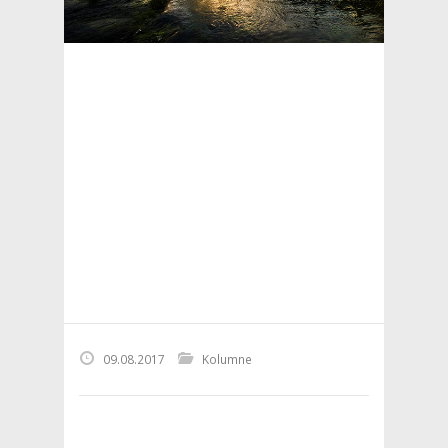
09.08.2017
Kolumne