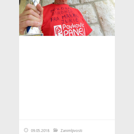
09.05.2018
Zanimljivosti