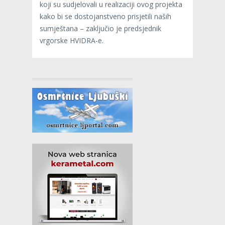
koji su sudjelovali u realizaciji ovog projekta
kako bi se dostojanstveno prisjetili naših
sumještana – zaključio je predsjednik
vrgorske HVIDRA-e.