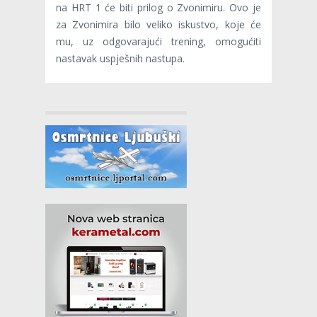
na HRT 1 će biti prilog o Zvonimiru. Ovo je
za Zvonimira bilo veliko iskustvo, koje će
mu, uz odgovarajući trening, omogućiti
nastavak uspješnih nastupa.