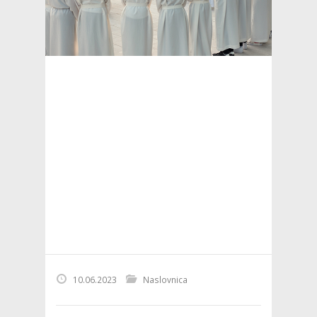
10.06.2023
Naslovnica