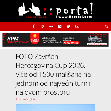
FOTO Završen
Hercegovina Cup 2026.:
Više od 1500 mališana na
jednom od najvećih turnir
na ovom prostoru
Autor: Večernji list