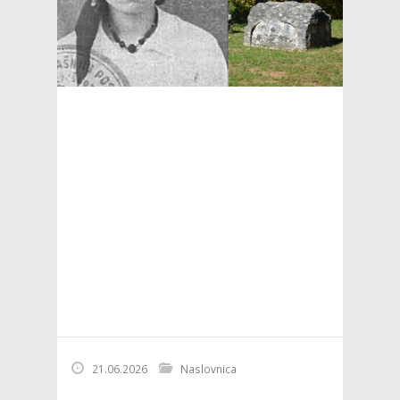
21.06.2026
Naslovnica