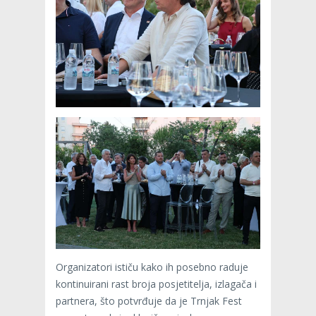
Organizatori ističu kako ih posebno raduje
kontinuirani rast broja posjetitelja, izlagača i
partnera, što potvrđuje da je Trnjak Fest