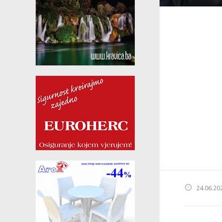
24.06.20