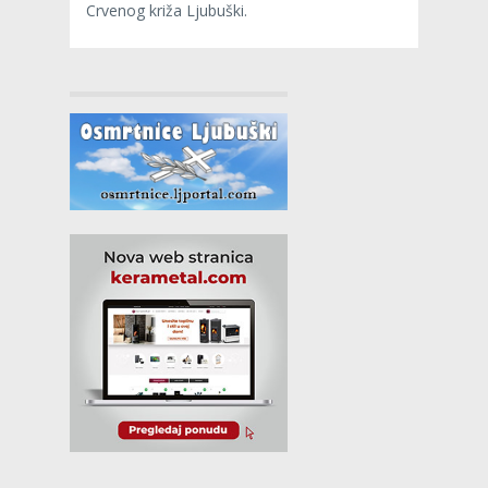
Crvenog križa Ljubuški.