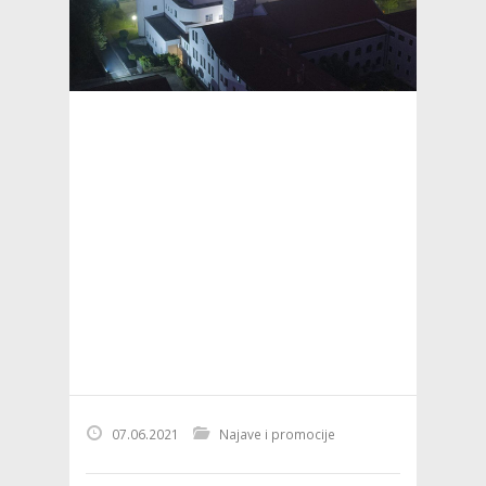
07.06.2021
Najave i promocije