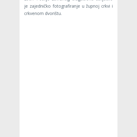
je zajedničko fotografiranje u župnoj crkvi i
crkvenom dvorištu.