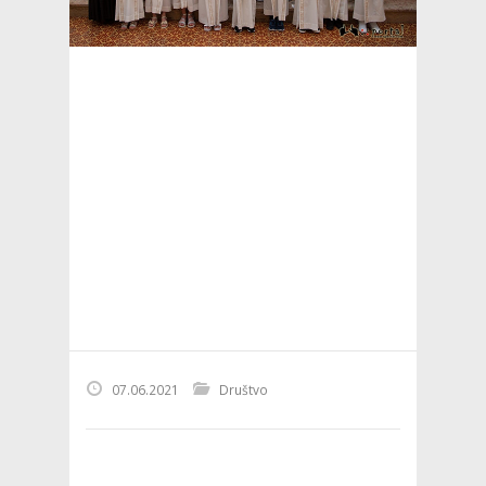
07.06.2021
Društvo