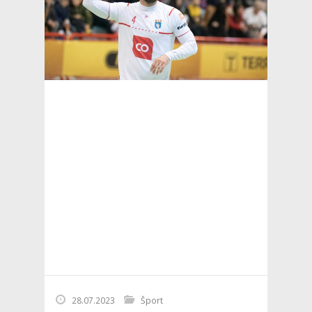
28.07.2023
Šport