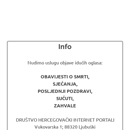
Info
Nudimo uslugu objave idućih oglasa:
OBAVIJESTI O SMRTI,
SJEĆANJA,
POSLJEDNJI POZDRAVI,
SUĆUTI,
ZAHVALE
DRUŠTVO HERCEGOVAČKI INTERNET PORTALI
Vukovarska 1; 88320 Ljubuški