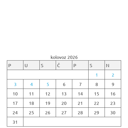
kolovoz 2026
P
U
S
Č
P
S
N
1
2
3
4
5
6
7
8
9
10
11
12
13
14
15
16
17
18
19
20
21
22
23
24
25
26
27
28
29
30
31