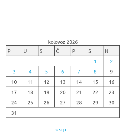
kolovoz 2026
P
U
S
Č
P
S
N
1
2
3
4
5
6
7
8
9
10
11
12
13
14
15
16
17
18
19
20
21
22
23
24
25
26
27
28
29
30
31
« srp