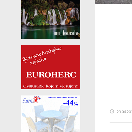
29.06.20