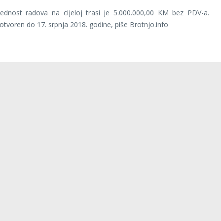
jednost radova na cijeloj trasi je 5.000.000,00 KM bez PDV-a.
 otvoren do 17. srpnja 2018. godine, piše Brotnjo.info