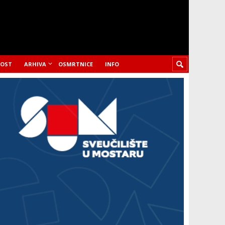
LOST
ARHIVA
OSMRTNICE
INFO