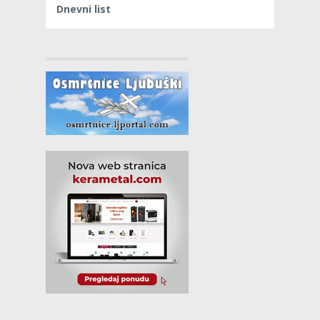
Dnevni list